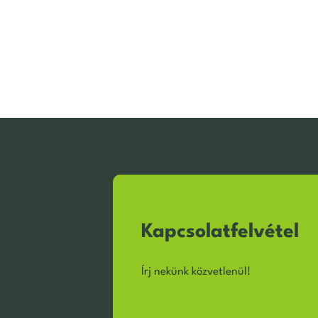
Kapcsolatfelvétel
Írj nekünk közvetlenül!